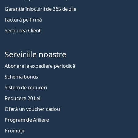
Garanția înlocuirii de 365 de zile
Factură pe firmă
Secțiunea Client
Serviciile noastre
Abonare la expediere periodică
Schema bonus
Sistem de reduceri
Reducere 20 Lei
Oferă un voucher cadou
Program de Afiliere
Promoții