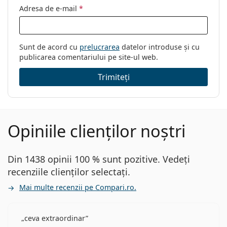
Adresa de e-mail
*
Sunt de acord cu
prelucrarea
datelor introduse și cu
publicarea comentariului pe site-ul web.
Trimiteți
Opiniile clienților noștri
Din 1438 opinii 100 % sunt pozitive. Vedeți
recenziile clienților selectați.
Mai multe recenzii pe Compari.ro.
ceva extraordinar