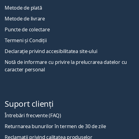
Metode de plată
Metode de livrare
Puncte de colectare
Termeni și Condiții
Declarație privind accesibilitatea site-ului
Notă de informare cu privire la prelucrarea datelor cu
caracter personal
Suport clienți
Întrebări frecvente (FAQ)
Returnarea bunurilor în termen de 30 de zile
Reclamații privind calitatea produselor