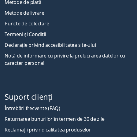
Metode de plată
Metode de livrare
Puncte de colectare
Termeni și Condiții
Declarație privind accesibilitatea site-ului
Notă de informare cu privire la prelucrarea datelor cu
caracter personal
Suport clienți
Întrebări frecvente (FAQ)
Returnarea bunurilor în termen de 30 de zile
Reclamații privind calitatea produselor