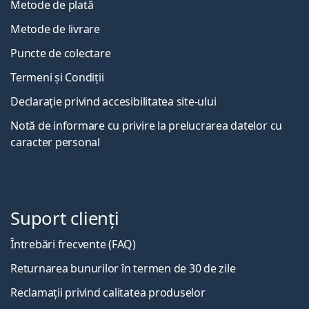
Metode de plată
Metode de livrare
Puncte de colectare
Termeni și Condiții
Declarație privind accesibilitatea site-ului
Notă de informare cu privire la prelucrarea datelor cu
caracter personal
Suport clienți
Întrebări frecvente (FAQ)
Returnarea bunurilor în termen de 30 de zile
Reclamații privind calitatea produselor