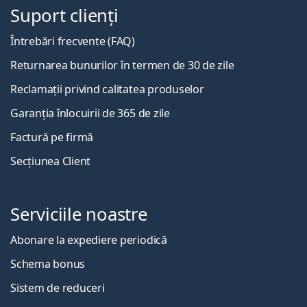
Suport clienți
Întrebări frecvente (FAQ)
Returnarea bunurilor în termen de 30 de zile
Reclamații privind calitatea produselor
Garanția înlocuirii de 365 de zile
Factură pe firmă
Secțiunea Client
Serviciile noastre
Abonare la expediere periodică
Schema bonus
Sistem de reduceri