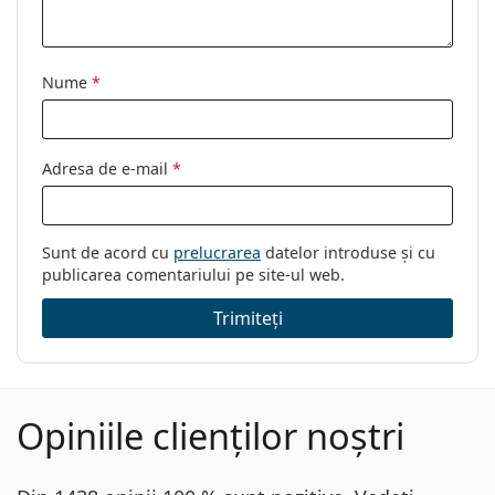
Nume
*
Adresa de e-mail
*
Sunt de acord cu
prelucrarea
datelor introduse și cu
publicarea comentariului pe site-ul web.
Trimiteți
Opiniile clienților noștri