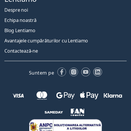
Despre noi
Echipa noastră
Blog Lentiamo
Avantajele cumpărăturilor cu Lentiamo
Contactează-ne
Facebook
Instagram
YouTube
LinkedIn
Suntem pe