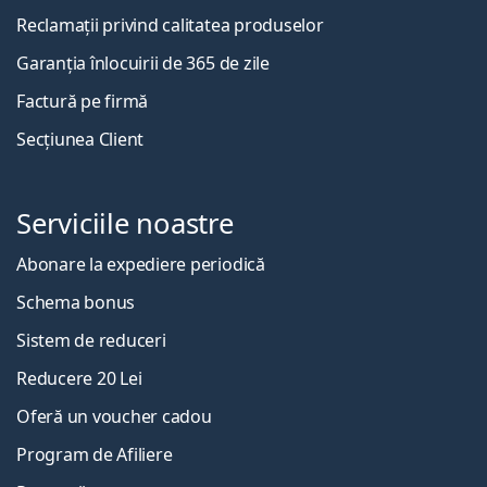
Reclamații privind calitatea produselor
Garanția înlocuirii de 365 de zile
Factură pe firmă
Secțiunea Client
Serviciile noastre
Abonare la expediere periodică
Schema bonus
Sistem de reduceri
Reducere 20 Lei
Oferă un voucher cadou
Program de Afiliere