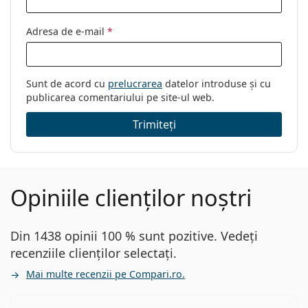
Adresa de e-mail
*
Sunt de acord cu
prelucrarea
datelor introduse și cu
publicarea comentariului pe site-ul web.
Trimiteți
Opiniile clienților noștri
Din 1438 opinii 100 % sunt pozitive. Vedeți
recenziile clienților selectați.
Mai multe recenzii pe Compari.ro.