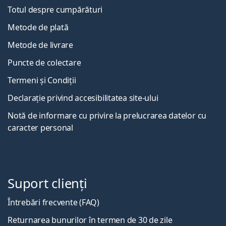
Totul despre cumpărături
Metode de plată
Metode de livrare
Puncte de colectare
Termeni și Condiții
Declarație privind accesibilitatea site-ului
Notă de informare cu privire la prelucrarea datelor cu
caracter personal
Suport clienți
Întrebări frecvente (FAQ)
Returnarea bunurilor în termen de 30 de zile