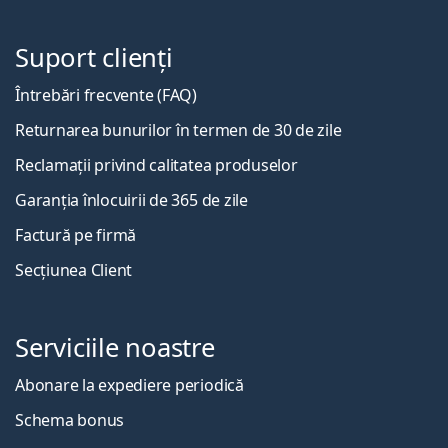
Suport clienți
Întrebări frecvente (FAQ)
Returnarea bunurilor în termen de 30 de zile
Reclamații privind calitatea produselor
Garanția înlocuirii de 365 de zile
Factură pe firmă
Secțiunea Client
Serviciile noastre
Abonare la expediere periodică
Schema bonus