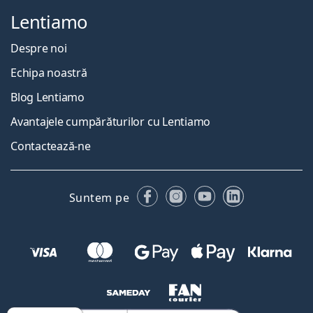
Lentiamo
Despre noi
Echipa noastră
Blog Lentiamo
Avantajele cumpărăturilor cu Lentiamo
Contactează-ne
Facebook
Instagram
YouTube
LinkedIn
Suntem pe