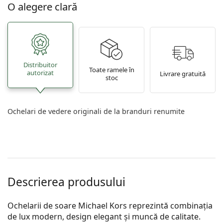
O alegere clară
Distribuitor
Toate ramele în
autorizat
Livrare gratuită
stoc
Ochelari de vedere originali de la branduri renumite
Descrierea produsului
Ochelarii de soare Michael Kors reprezintă combinația
de lux modern, design elegant și muncă de calitate.