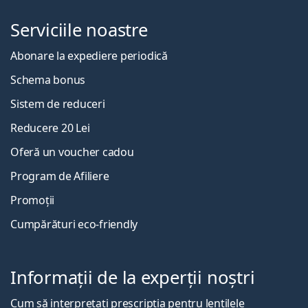
Serviciile noastre
Abonare la expediere periodică
Schema bonus
Sistem de reduceri
Reducere 20 Lei
Oferă un voucher cadou
Program de Afiliere
Promoții
Cumpărături eco-friendly
Informații de la experții noștri
Cum să interpretați prescripția pentru lentilele