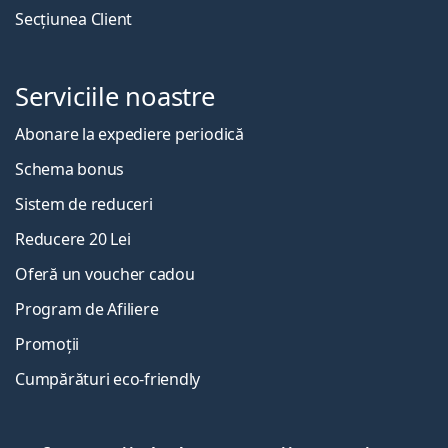
Secțiunea Client
Serviciile noastre
Abonare la expediere periodică
Schema bonus
Sistem de reduceri
Reducere 20 Lei
Oferă un voucher cadou
Program de Afiliere
Promoții
Cumpărături eco-friendly