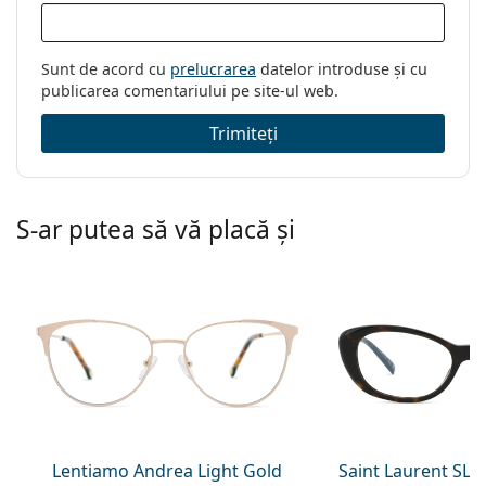
Sunt de acord cu
prelucrarea
datelor introduse și cu
publicarea comentariului pe site-ul web.
Trimiteți
S-ar putea să vă placă și
Lentiamo Andrea Light Gold
Saint Laurent SL 