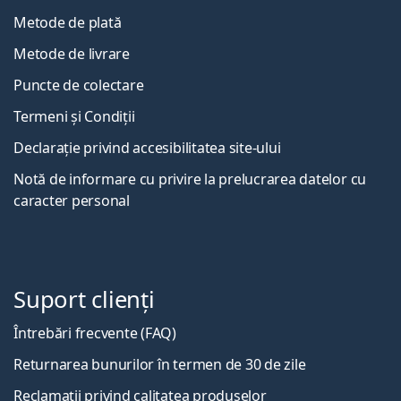
Metode de plată
Metode de livrare
Puncte de colectare
Termeni și Condiții
Declarație privind accesibilitatea site-ului
Notă de informare cu privire la prelucrarea datelor cu
caracter personal
Suport clienți
Întrebări frecvente (FAQ)
Returnarea bunurilor în termen de 30 de zile
Reclamații privind calitatea produselor