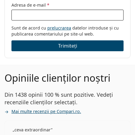
Adresa de e-mail
*
Sunt de acord cu
prelucrarea
datelor introduse și cu
publicarea comentariului pe site-ul web.
Trimiteți
Opiniile clienților noștri
Din 1438 opinii 100 % sunt pozitive. Vedeți
recenziile clienților selectați.
Mai multe recenzii pe Compari.ro.
ceva extraordinar