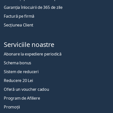
Garanția înlocuirii de 365 de zile
Factură pe firmă
Secțiunea Client
Serviciile noastre
Abonare la expediere periodică
Schema bonus
Sistem de reduceri
Reducere 20 Lei
Oferă un voucher cadou
Program de Afiliere
Promoții