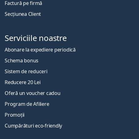
Factură pe firmă
Secțiunea Client
Serviciile noastre
Abonare la expediere periodică
Schema bonus
Sistem de reduceri
Reducere 20 Lei
Oferă un voucher cadou
Program de Afiliere
Promoții
Cumpărături eco-friendly