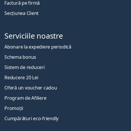
Factură pe firmă
Secțiunea Client
Serviciile noastre
Abonare la expediere periodică
Schema bonus
Sistem de reduceri
Reducere 20 Lei
Oferă un voucher cadou
Program de Afiliere
Promoții
Cumpărături eco-friendly