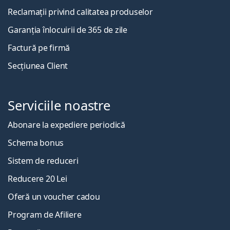
Reclamații privind calitatea produselor
Garanția înlocuirii de 365 de zile
Factură pe firmă
Secțiunea Client
Serviciile noastre
Abonare la expediere periodică
Schema bonus
Sistem de reduceri
Reducere 20 Lei
Oferă un voucher cadou
Program de Afiliere