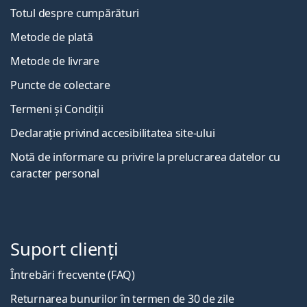
Totul despre cumpărături
Metode de plată
Metode de livrare
Puncte de colectare
Termeni și Condiții
Declarație privind accesibilitatea site-ului
Notă de informare cu privire la prelucrarea datelor cu
caracter personal
Suport clienți
Întrebări frecvente (FAQ)
Returnarea bunurilor în termen de 30 de zile