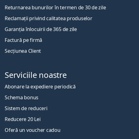
Returnarea bunurilor în termen de 30 de zile
Reclamații privind calitatea produselor
Garanția înlocuirii de 365 de zile
Factură pe firmă
Secțiunea Client
Serviciile noastre
Abonare la expediere periodică
Schema bonus
Sistem de reduceri
Reducere 20 Lei
Oferă un voucher cadou