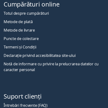
Cumpărături online
Totul despre cumpărături
Metode de plată
Metode de livrare
Puncte de colectare
Termeni și Condiții
Declarație privind accesibilitatea site-ului
Notă de informare cu privire la prelucrarea datelor cu
caracter personal
Suport clienți
Întrebări frecvente (FAQ)