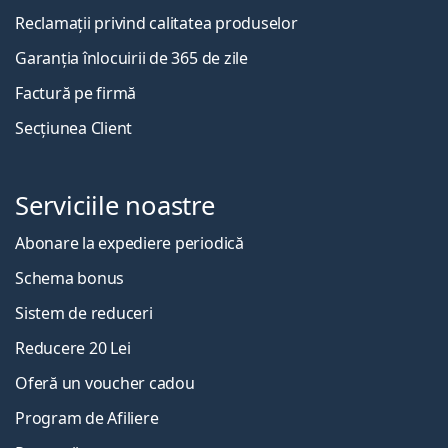
Reclamații privind calitatea produselor
Garanția înlocuirii de 365 de zile
Factură pe firmă
Secțiunea Client
Serviciile noastre
Abonare la expediere periodică
Schema bonus
Sistem de reduceri
Reducere 20 Lei
Oferă un voucher cadou
Program de Afiliere