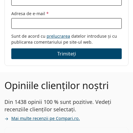
Adresa de e-mail
*
Sunt de acord cu
prelucrarea
datelor introduse și cu
publicarea comentariului pe site-ul web.
Trimiteți
Opiniile clienților noștri
Din 1438 opinii 100 % sunt pozitive. Vedeți
recenziile clienților selectați.
Mai multe recenzii pe Compari.ro.