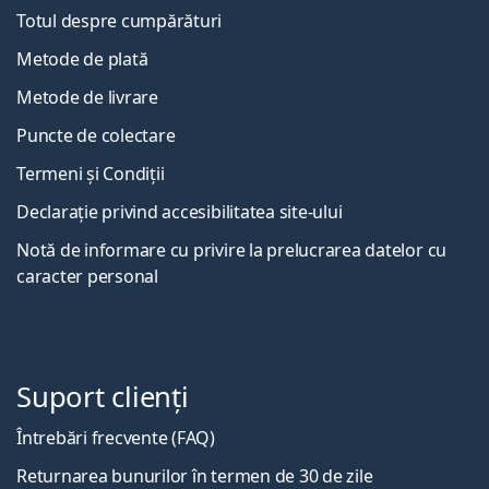
Totul despre cumpărături
Metode de plată
Metode de livrare
Puncte de colectare
Termeni și Condiții
Declarație privind accesibilitatea site-ului
Notă de informare cu privire la prelucrarea datelor cu
caracter personal
Suport clienți
Întrebări frecvente (FAQ)
Returnarea bunurilor în termen de 30 de zile