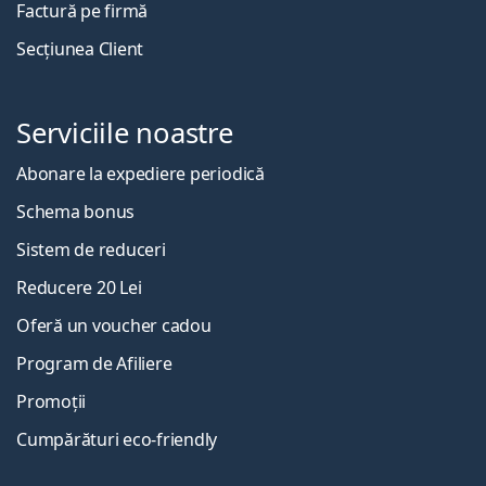
Factură pe firmă
Secțiunea Client
Serviciile noastre
Abonare la expediere periodică
Schema bonus
Sistem de reduceri
Reducere 20 Lei
Oferă un voucher cadou
Program de Afiliere
Promoții
Cumpărături eco-friendly