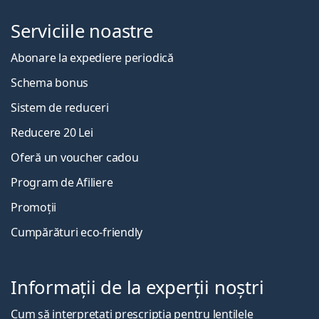
Serviciile noastre
Abonare la expediere periodică
Schema bonus
Sistem de reduceri
Reducere 20 Lei
Oferă un voucher cadou
Program de Afiliere
Promoții
Cumpărături eco-friendly
Informații de la experții noștri
Cum să interpretați prescripția pentru lentilele