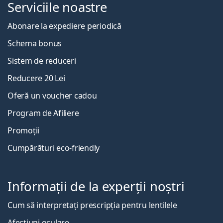
Serviciile noastre
Abonare la expediere periodică
Schema bonus
Sistem de reduceri
Reducere 20 Lei
Oferă un voucher cadou
Program de Afiliere
Promoții
Cumpărături eco-friendly
Informații de la experții noștri
Cum să interpretați prescripția pentru lentilele
Afecțiuni oculare