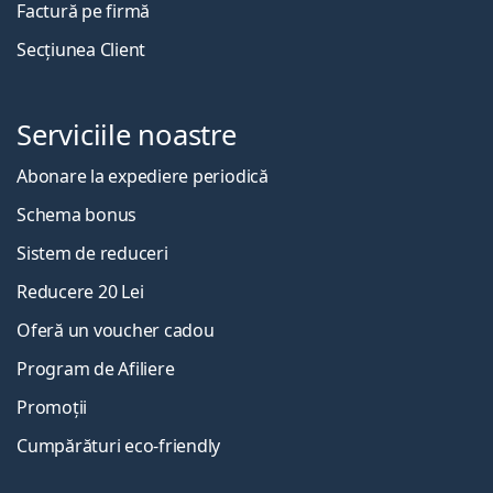
Factură pe firmă
Secțiunea Client
Serviciile noastre
Abonare la expediere periodică
Schema bonus
Sistem de reduceri
Reducere 20 Lei
Oferă un voucher cadou
Program de Afiliere
Promoții
Cumpărături eco-friendly