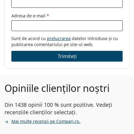
Adresa de e-mail
*
Sunt de acord cu
prelucrarea
datelor introduse și cu
publicarea comentariului pe site-ul web.
Trimiteți
Opiniile clienților noștri
Din 1438 opinii 100 % sunt pozitive. Vedeți
recenziile clienților selectați.
Mai multe recenzii pe Compari.ro.