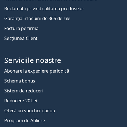
Reclamații privind calitatea produselor
Garanția înlocuirii de 365 de zile
Factură pe firmă
Secțiunea Client
Serviciile noastre
Abonare la expediere periodică
Schema bonus
Sistem de reduceri
Reducere 20 Lei
Oferă un voucher cadou
Program de Afiliere