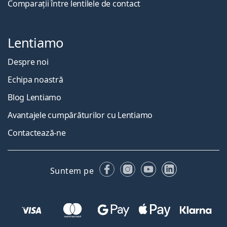
Comparații între lentilele de contact
Lentiamo
Despre noi
Echipa noastră
Blog Lentiamo
Avantajele cumpărăturilor cu Lentiamo
Contactează-ne
Facebook
Instagram
YouTube
LinkedIn
Suntem pe