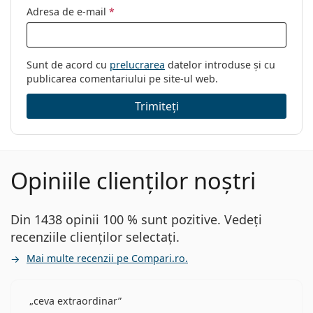
Adresa de e-mail
*
Sunt de acord cu
prelucrarea
datelor introduse și cu
publicarea comentariului pe site-ul web.
Trimiteți
Opiniile clienților noștri
Din 1438 opinii 100 % sunt pozitive. Vedeți
recenziile clienților selectați.
Mai multe recenzii pe Compari.ro.
ceva extraordinar