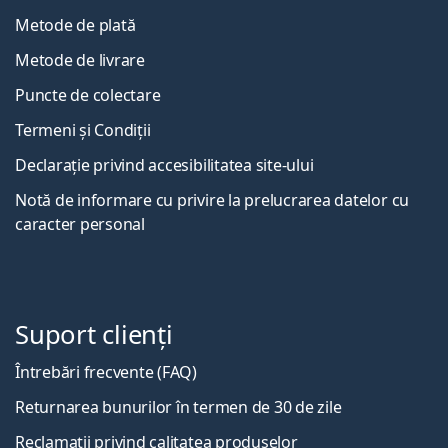
Metode de plată
Metode de livrare
Puncte de colectare
Termeni și Condiții
Declarație privind accesibilitatea site-ului
Notă de informare cu privire la prelucrarea datelor cu
caracter personal
Suport clienți
Întrebări frecvente (FAQ)
Returnarea bunurilor în termen de 30 de zile
Reclamații privind calitatea produselor