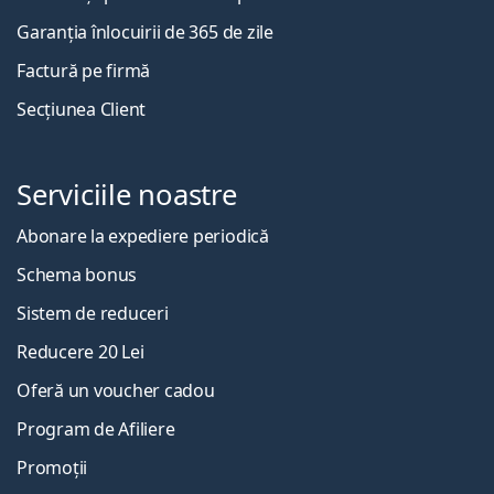
Garanția înlocuirii de 365 de zile
Factură pe firmă
Secțiunea Client
Serviciile noastre
Abonare la expediere periodică
Schema bonus
Sistem de reduceri
Reducere 20 Lei
Oferă un voucher cadou
Program de Afiliere
Promoții