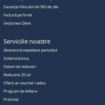
Garanția înlocuirii de 365 de zile
Factură pe firmă
Secțiunea Client
Serviciile noastre
Abonare la expediere periodică
Schema bonus
Sistem de reduceri
Reducere 20 Lei
Oferă un voucher cadou
Program de Afiliere
Promoții