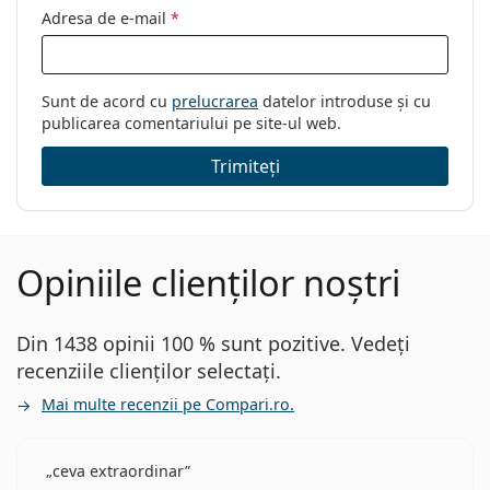
Adresa de e-mail
*
Sunt de acord cu
prelucrarea
datelor introduse și cu
publicarea comentariului pe site-ul web.
Trimiteți
Opiniile clienților noștri
Din 1438 opinii 100 % sunt pozitive. Vedeți
recenziile clienților selectați.
Mai multe recenzii pe Compari.ro.
ceva extraordinar