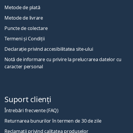
Metode de plată
Metode de livrare
Puncte de colectare
Termeni și Condiții
Declarație privind accesibilitatea site-ului
Notă de informare cu privire la prelucrarea datelor cu
caracter personal
Suport clienți
Întrebări frecvente (FAQ)
Returnarea bunurilor în termen de 30 de zile
Reclamații privind calitatea produselor