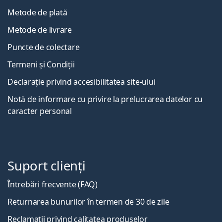
Metode de plată
Metode de livrare
Puncte de colectare
Termeni și Condiții
Declarație privind accesibilitatea site-ului
Notă de informare cu privire la prelucrarea datelor cu
caracter personal
Suport clienți
Întrebări frecvente (FAQ)
Returnarea bunurilor în termen de 30 de zile
Reclamații privind calitatea produselor