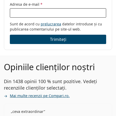
Adresa de e-mail
*
Sunt de acord cu
prelucrarea
datelor introduse și cu
publicarea comentariului pe site-ul web.
Trimiteți
Opiniile clienților noștri
Din 1438 opinii 100 % sunt pozitive. Vedeți
recenziile clienților selectați.
Mai multe recenzii pe Compari.ro.
ceva extraordinar