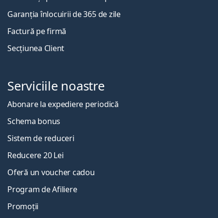
Garanția înlocuirii de 365 de zile
Factură pe firmă
Secțiunea Client
Serviciile noastre
Abonare la expediere periodică
Schema bonus
Sistem de reduceri
Reducere 20 Lei
Oferă un voucher cadou
Program de Afiliere
Promoții