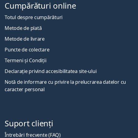
Cumpărături online
Totul despre cumpărături
Metode de plată
Metode de livrare
Puncte de colectare
Termeni și Condiții
Declarație privind accesibilitatea site-ului
Notă de informare cu privire la prelucrarea datelor cu
caracter personal
Suport clienți
Întrebări frecvente (FAQ)