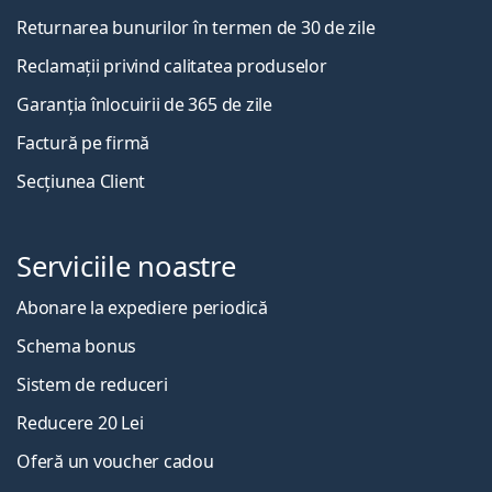
Returnarea bunurilor în termen de 30 de zile
Reclamații privind calitatea produselor
Garanția înlocuirii de 365 de zile
Factură pe firmă
Secțiunea Client
Serviciile noastre
Abonare la expediere periodică
Schema bonus
Sistem de reduceri
Reducere 20 Lei
Oferă un voucher cadou