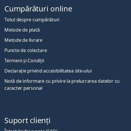
Cumpărături online
Totul despre cumpărături
Metode de plată
Metode de livrare
Puncte de colectare
Termeni și Condiții
Declarație privind accesibilitatea site-ului
Notă de informare cu privire la prelucrarea datelor cu
caracter personal
Suport clienți