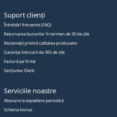
Suport clienți
Întrebări frecvente (FAQ)
Returnarea bunurilor în termen de 30 de zile
Reclamații privind calitatea produselor
Garanția înlocuirii de 365 de zile
Factură pe firmă
Secțiunea Client
Serviciile noastre
Abonare la expediere periodică
Schema bonus