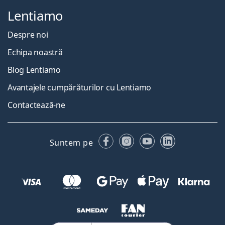
Lentiamo
Despre noi
Echipa noastră
Blog Lentiamo
Avantajele cumpărăturilor cu Lentiamo
Contactează-ne
Facebook
Instagram
YouTube
LinkedIn
Suntem pe