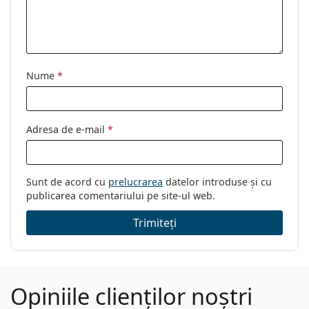
Nume
*
Adresa de e-mail
*
Sunt de acord cu
prelucrarea
datelor introduse și cu
publicarea comentariului pe site-ul web.
Trimiteți
Opiniile clienților noștri