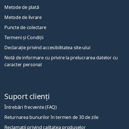
Metode de plată
Metode de livrare
Puncte de colectare
Termeni și Condiții
Declarație privind accesibilitatea site-ului
Notă de informare cu privire la prelucrarea datelor cu
caracter personal
Suport clienți
Întrebări frecvente (FAQ)
Returnarea bunurilor în termen de 30 de zile
Reclamații privind calitatea produselor