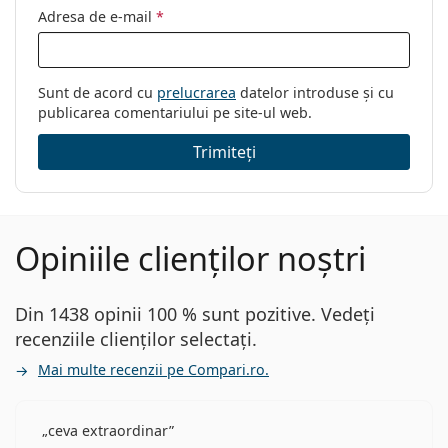
Adresa de e-mail
*
Sunt de acord cu
prelucrarea
datelor introduse și cu
publicarea comentariului pe site-ul web.
Trimiteți
Opiniile clienților noștri
Din 1438 opinii 100 % sunt pozitive. Vedeți
recenziile clienților selectați.
Mai multe recenzii pe Compari.ro.
ceva extraordinar