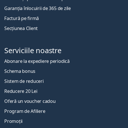
Garanția înlocuirii de 365 de zile
Factură pe firmă
Secțiunea Client
Serviciile noastre
Abonare la expediere periodică
Schema bonus
Sistem de reduceri
Reducere 20 Lei
Oferă un voucher cadou
Program de Afiliere
Promoții