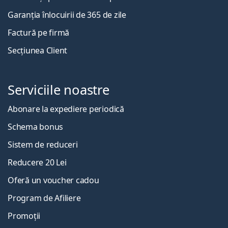
Garanția înlocuirii de 365 de zile
Factură pe firmă
Secțiunea Client
Serviciile noastre
Abonare la expediere periodică
Schema bonus
Sistem de reduceri
Reducere 20 Lei
Oferă un voucher cadou
Program de Afiliere
Promoții