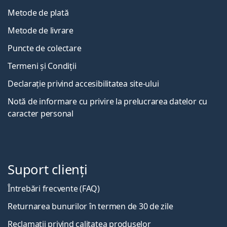
Metode de plată
Metode de livrare
Puncte de colectare
Termeni și Condiții
Declarație privind accesibilitatea site-ului
Notă de informare cu privire la prelucrarea datelor cu
caracter personal
Suport clienți
Întrebări frecvente (FAQ)
Returnarea bunurilor în termen de 30 de zile
Reclamații privind calitatea produselor