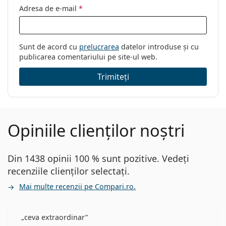
Adresa de e-mail
*
Sunt de acord cu
prelucrarea
datelor introduse și cu
publicarea comentariului pe site-ul web.
Trimiteți
Opiniile clienților noștri
Din 1438 opinii 100 % sunt pozitive. Vedeți
recenziile clienților selectați.
Mai multe recenzii pe Compari.ro.
ceva extraordinar