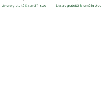
Livrare gratuită
&
ramă în stoc
Livrare gratuită
&
ramă în stoc