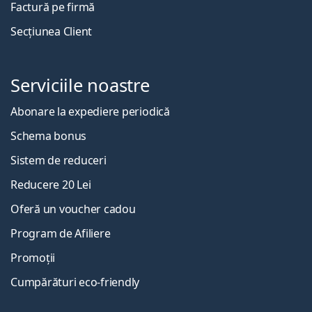
Factură pe firmă
Secțiunea Client
Serviciile noastre
Abonare la expediere periodică
Schema bonus
Sistem de reduceri
Reducere 20 Lei
Oferă un voucher cadou
Program de Afiliere
Promoții
Cumpărături eco-friendly