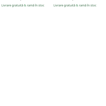
Livrare gratuită
&
ramă în stoc
Livrare gratuită
&
ramă în stoc