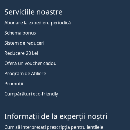
Serviciile noastre
Abonare la expediere periodică
Schema bonus
Sistem de reduceri
Reducere 20 Lei
Oferă un voucher cadou
Program de Afiliere
Promoții
Cumpărături eco-friendly
Informații de la experții noștri
Cum să interpretați prescripția pentru lentilele