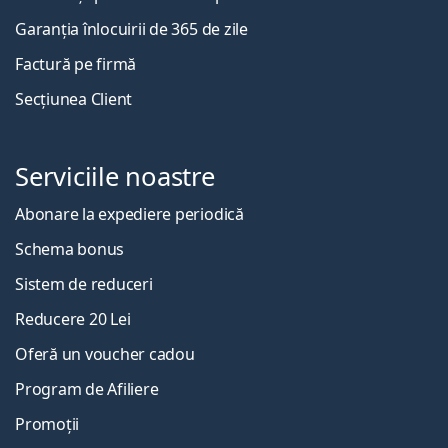
Garanția înlocuirii de 365 de zile
Factură pe firmă
Secțiunea Client
Serviciile noastre
Abonare la expediere periodică
Schema bonus
Sistem de reduceri
Reducere 20 Lei
Oferă un voucher cadou
Program de Afiliere
Promoții