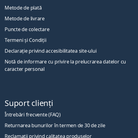
Metode de plată
Metode de livrare
Puncte de colectare
Termeni și Condiții
Declarație privind accesibilitatea site-ului
Notă de informare cu privire la prelucrarea datelor cu
caracter personal
Suport clienți
Întrebări frecvente (FAQ)
Returnarea bunurilor în termen de 30 de zile
Reclamații privind calitatea produselor