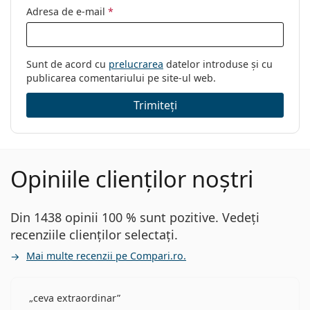
Adresa de e-mail
*
Sunt de acord cu
prelucrarea
datelor introduse și cu
publicarea comentariului pe site-ul web.
Trimiteți
Opiniile clienților noștri
Din 1438 opinii 100 % sunt pozitive. Vedeți
recenziile clienților selectați.
Mai multe recenzii pe Compari.ro.
ceva extraordinar