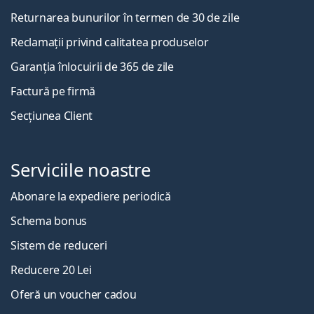
Returnarea bunurilor în termen de 30 de zile
Reclamații privind calitatea produselor
Garanția înlocuirii de 365 de zile
Factură pe firmă
Secțiunea Client
Serviciile noastre
Abonare la expediere periodică
Schema bonus
Sistem de reduceri
Reducere 20 Lei
Oferă un voucher cadou