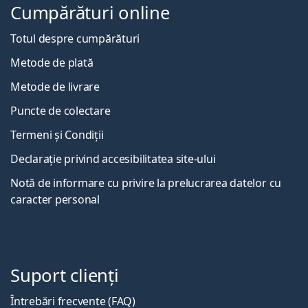
Cumpărături online
Totul despre cumpărături
Metode de plată
Metode de livrare
Puncte de colectare
Termeni și Condiții
Declarație privind accesibilitatea site-ului
Notă de informare cu privire la prelucrarea datelor cu
caracter personal
Suport clienți
Întrebări frecvente (FAQ)