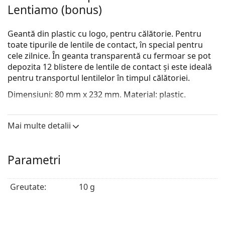
Lentiamo (bonus)
Geantă din plastic cu logo, pentru călătorie. Pentru
toate tipurile de lentile de contact, în special pentru
cele zilnice. În geanta transparentă cu fermoar se pot
depozita 12 blistere de lentile de contact și este ideală
pentru transportul lentilelor în timpul călătoriei.
Dimensiuni: 80 mm x 232 mm. Material: plastic.
Mai multe detalii
Parametri
Greutate:
10 g