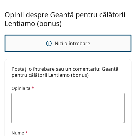
Opinii despre Geantă pentru călătorii
Lentiamo (bonus)
Nici o întrebare
Postați o întrebare sau un comentariu: Geantă
pentru călătorii Lentiamo (bonus)
Opinia ta
*
Nume
*