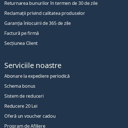
Returnarea bunurilor în termen de 30 de zile
Reclamații privind calitatea produselor
Garanția înlocuirii de 365 de zile
Factură pe firmă
Secțiunea Client
Serviciile noastre
Abonare la expediere periodică
Schema bonus
Sistem de reduceri
Reducere 20 Lei
Oferă un voucher cadou
Program de Afiliere