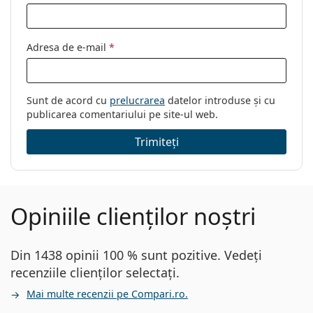
Adresa de e-mail
*
Sunt de acord cu
prelucrarea
datelor introduse și cu
publicarea comentariului pe site-ul web.
Trimiteți
Opiniile clienților noștri
Din 1438 opinii 100 % sunt pozitive. Vedeți
recenziile clienților selectați.
Mai multe recenzii pe Compari.ro.