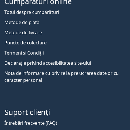
Cumpărături online
Totul despre cumpărături
Metode de plată
Metode de livrare
Puncte de colectare
Termeni și Condiții
Declarație privind accesibilitatea site-ului
Notă de informare cu privire la prelucrarea datelor cu
caracter personal
Suport clienți
Întrebări frecvente (FAQ)