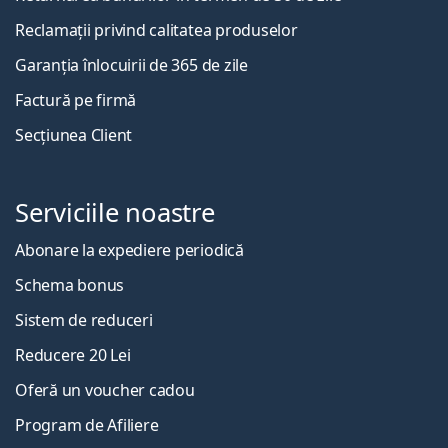
Reclamații privind calitatea produselor
Garanția înlocuirii de 365 de zile
Factură pe firmă
Secțiunea Client
Serviciile noastre
Abonare la expediere periodică
Schema bonus
Sistem de reduceri
Reducere 20 Lei
Oferă un voucher cadou
Program de Afiliere