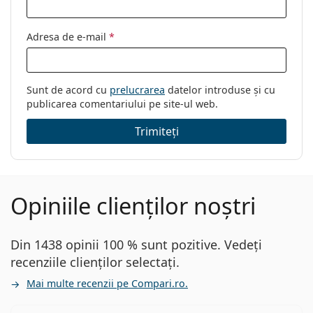
Adresa de e-mail
*
Sunt de acord cu
prelucrarea
datelor introduse și cu
publicarea comentariului pe site-ul web.
Trimiteți
Opiniile clienților noștri
Din 1438 opinii 100 % sunt pozitive. Vedeți
recenziile clienților selectați.
Mai multe recenzii pe Compari.ro.