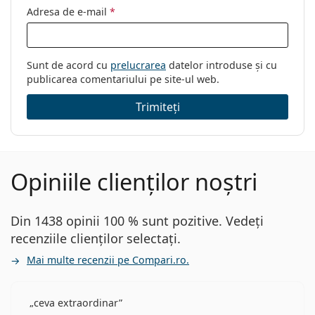
Adresa de e-mail
*
Sunt de acord cu
prelucrarea
datelor introduse și cu
publicarea comentariului pe site-ul web.
Trimiteți
Opiniile clienților noștri
Din 1438 opinii 100 % sunt pozitive. Vedeți
recenziile clienților selectați.
Mai multe recenzii pe Compari.ro.
ceva extraordinar