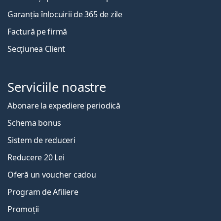
Garanția înlocuirii de 365 de zile
Factură pe firmă
Secțiunea Client
Serviciile noastre
Abonare la expediere periodică
Schema bonus
Sistem de reduceri
Reducere 20 Lei
Oferă un voucher cadou
Program de Afiliere
Promoții