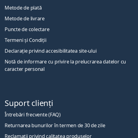
Metode de plată
Metode de livrare
Puncte de colectare
Termeni și Condiții
Declarație privind accesibilitatea site-ului
Notă de informare cu privire la prelucrarea datelor cu
caracter personal
Suport clienți
Întrebări frecvente (FAQ)
Returnarea bunurilor în termen de 30 de zile
Reclamații privind calitatea produselor