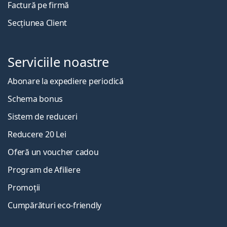
Factură pe firmă
Secțiunea Client
Serviciile noastre
Abonare la expediere periodică
Schema bonus
Sistem de reduceri
Reducere 20 Lei
Oferă un voucher cadou
Program de Afiliere
Promoții
Cumpărături eco-friendly