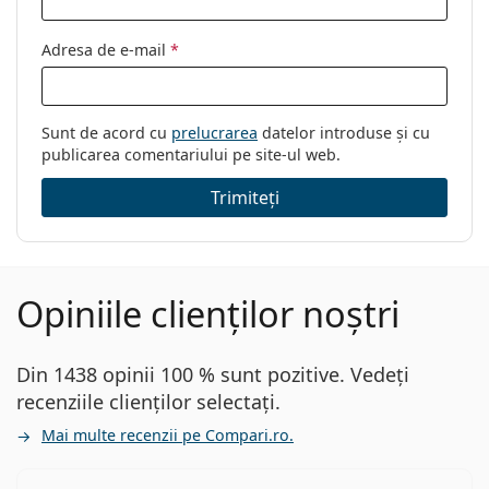
Adresa de e-mail
*
Sunt de acord cu
prelucrarea
datelor introduse și cu
publicarea comentariului pe site-ul web.
Trimiteți
Opiniile clienților noștri
Din 1438 opinii 100 % sunt pozitive. Vedeți
recenziile clienților selectați.
Mai multe recenzii pe Compari.ro.