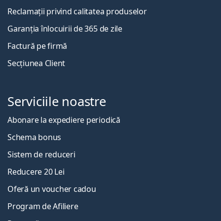
Reclamații privind calitatea produselor
Garanția înlocuirii de 365 de zile
Factură pe firmă
Secțiunea Client
Serviciile noastre
Abonare la expediere periodică
Schema bonus
Sistem de reduceri
Reducere 20 Lei
Oferă un voucher cadou
Program de Afiliere