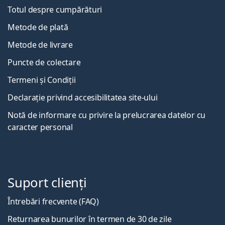
Totul despre cumpărături
Metode de plată
Metode de livrare
Puncte de colectare
Termeni și Condiții
Declarație privind accesibilitatea site-ului
Notă de informare cu privire la prelucrarea datelor cu
caracter personal
Suport clienți
Întrebări frecvente (FAQ)
Returnarea bunurilor în termen de 30 de zile