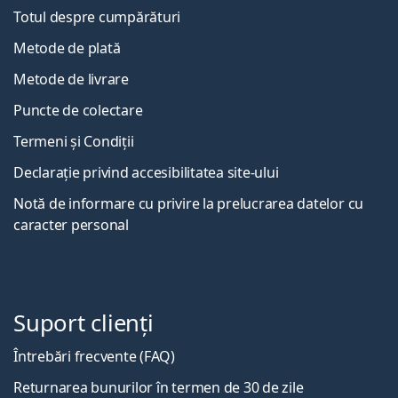
Totul despre cumpărături
Metode de plată
Metode de livrare
Puncte de colectare
Termeni și Condiții
Declarație privind accesibilitatea site-ului
Notă de informare cu privire la prelucrarea datelor cu
caracter personal
Suport clienți
Întrebări frecvente (FAQ)
Returnarea bunurilor în termen de 30 de zile