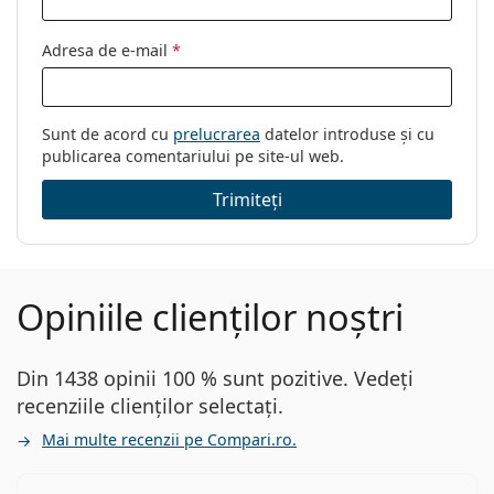
Adresa de e-mail
*
Sunt de acord cu
prelucrarea
datelor introduse și cu
publicarea comentariului pe site-ul web.
Trimiteți
Opiniile clienților noștri
Din 1438 opinii 100 % sunt pozitive. Vedeți
recenziile clienților selectați.
Mai multe recenzii pe Compari.ro.