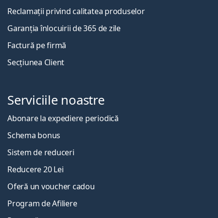
Reclamații privind calitatea produselor
Garanția înlocuirii de 365 de zile
Factură pe firmă
Secțiunea Client
Serviciile noastre
Abonare la expediere periodică
Schema bonus
Sistem de reduceri
Reducere 20 Lei
Oferă un voucher cadou
Program de Afiliere