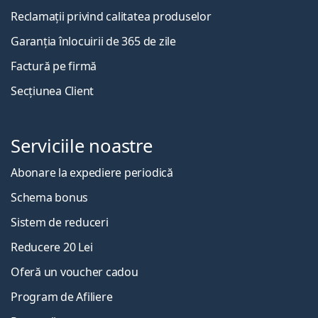
Reclamații privind calitatea produselor
Garanția înlocuirii de 365 de zile
Factură pe firmă
Secțiunea Client
Serviciile noastre
Abonare la expediere periodică
Schema bonus
Sistem de reduceri
Reducere 20 Lei
Oferă un voucher cadou
Program de Afiliere