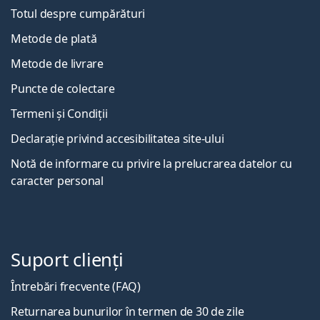
Totul despre cumpărături
Metode de plată
Metode de livrare
Puncte de colectare
Termeni și Condiții
Declarație privind accesibilitatea site-ului
Notă de informare cu privire la prelucrarea datelor cu
caracter personal
Suport clienți
Întrebări frecvente (FAQ)
Returnarea bunurilor în termen de 30 de zile