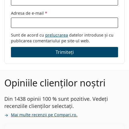
Adresa de e-mail
*
Sunt de acord cu
prelucrarea
datelor introduse și cu
publicarea comentariului pe site-ul web.
Trimiteți
Opiniile clienților noștri
Din 1438 opinii 100 % sunt pozitive. Vedeți
recenziile clienților selectați.
Mai multe recenzii pe Compari.ro.