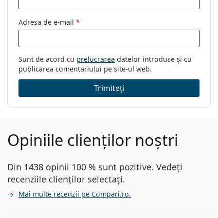
Adresa de e-mail
*
Sunt de acord cu
prelucrarea
datelor introduse și cu
publicarea comentariului pe site-ul web.
Trimiteți
Opiniile clienților noștri
Din 1438 opinii 100 % sunt pozitive. Vedeți
recenziile clienților selectați.
Mai multe recenzii pe Compari.ro.