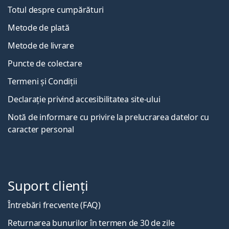
Totul despre cumpărături
Metode de plată
Metode de livrare
Puncte de colectare
Termeni și Condiții
Declarație privind accesibilitatea site-ului
Notă de informare cu privire la prelucrarea datelor cu
caracter personal
Suport clienți
Întrebări frecvente (FAQ)
Returnarea bunurilor în termen de 30 de zile