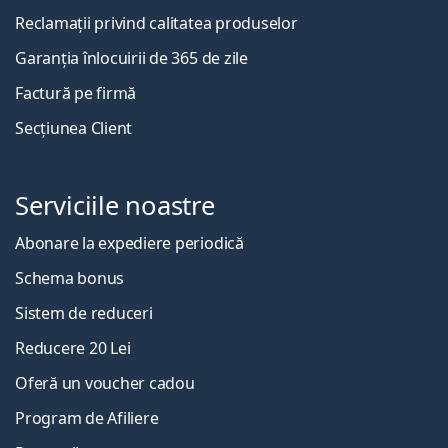
Reclamații privind calitatea produselor
Garanția înlocuirii de 365 de zile
Factură pe firmă
Secțiunea Client
Serviciile noastre
Abonare la expediere periodică
Schema bonus
Sistem de reduceri
Reducere 20 Lei
Oferă un voucher cadou
Program de Afiliere