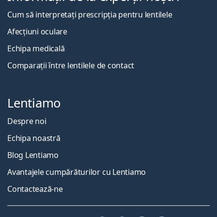
Cum să interpretați prescripția pentru lentilele
Afecțiuni oculare
Echipa medicală
Comparații între lentilele de contact
Lentiamo
Despre noi
Echipa noastră
Blog Lentiamo
Avantajele cumpărăturilor cu Lentiamo
Contactează-ne