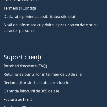
Termeni și Condiții
Declarație privind accesibilitatea site-ului
Notă de informare cu privire la prelucrarea datelor cu
caracter personal
Suport clienți
Întrebări frecvente (FAQ)
Returnarea bunurilor în termen de 30 de zile
Reclamații privind calitatea produselor
Garanția înlocuirii de 365 de zile
Factură pe firmă