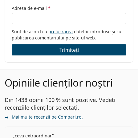
Adresa de e-mail
*
Sunt de acord cu
prelucrarea
datelor introduse și cu
publicarea comentariului pe site-ul web.
Trimiteți
Opiniile clienților noștri
Din 1438 opinii 100 % sunt pozitive. Vedeți
recenziile clienților selectați.
Mai multe recenzii pe Compari.ro.
ceva extraordinar