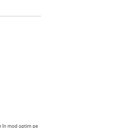
te în mod optim pe