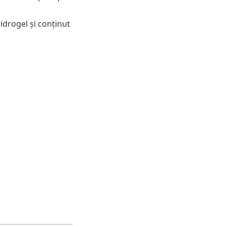
idrogel și conținut