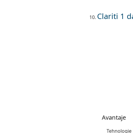
Clariti 1 d
Avantaje
Tehnologie 