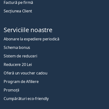
Factură pe firmă
Secțiunea Client
Serviciile noastre
Abonare la expediere periodică
Schema bonus
Sistem de reduceri
Reducere 20 Lei
Oferă un voucher cadou
Program de Afiliere
Promoții
Cumpărături eco-friendly