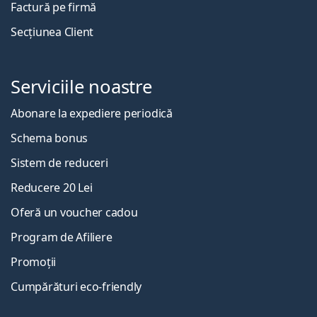
Factură pe firmă
Secțiunea Client
Serviciile noastre
Abonare la expediere periodică
Schema bonus
Sistem de reduceri
Reducere 20 Lei
Oferă un voucher cadou
Program de Afiliere
Promoții
Cumpărături eco-friendly