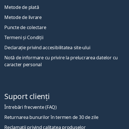
Metode de plată
Metode de livrare
Puncte de colectare
Termeni și Condiții
Declarație privind accesibilitatea site-ului
Notă de informare cu privire la prelucrarea datelor cu
caracter personal
Suport clienți
Întrebări frecvente (FAQ)
Returnarea bunurilor în termen de 30 de zile
Reclamații privind calitatea produselor