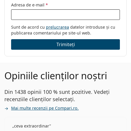
Adresa de e-mail
*
Sunt de acord cu
prelucrarea
datelor introduse și cu
publicarea comentariului pe site-ul web.
Trimiteți
Opiniile clienților noștri
Din 1438 opinii 100 % sunt pozitive. Vedeți
recenziile clienților selectați.
Mai multe recenzii pe Compari.ro.
ceva extraordinar