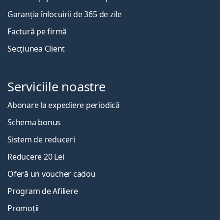
Garanția înlocuirii de 365 de zile
Factură pe firmă
Secțiunea Client
Serviciile noastre
Abonare la expediere periodică
Schema bonus
Sistem de reduceri
Reducere 20 Lei
Oferă un voucher cadou
Program de Afiliere
Promoții