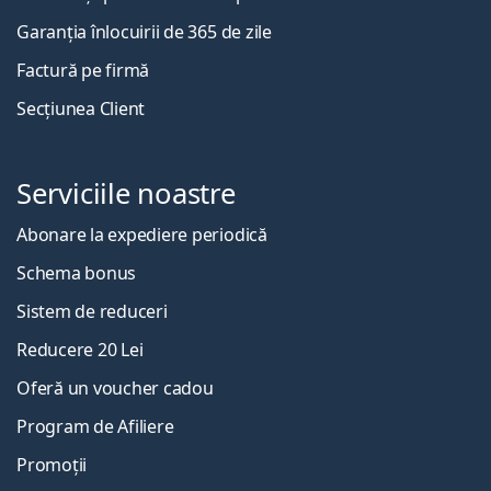
Garanția înlocuirii de 365 de zile
Factură pe firmă
Secțiunea Client
Serviciile noastre
Abonare la expediere periodică
Schema bonus
Sistem de reduceri
Reducere 20 Lei
Oferă un voucher cadou
Program de Afiliere
Promoții