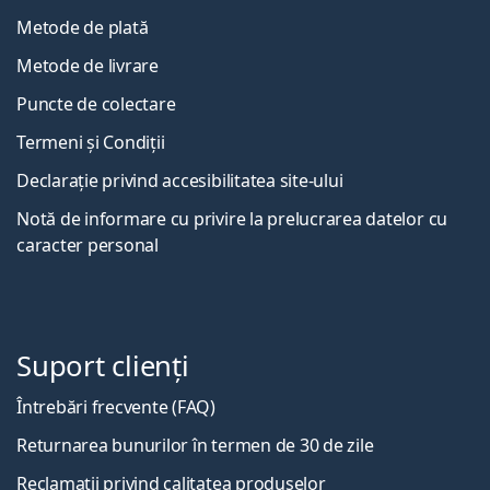
Metode de plată
Metode de livrare
Puncte de colectare
Termeni și Condiții
Declarație privind accesibilitatea site-ului
Notă de informare cu privire la prelucrarea datelor cu
caracter personal
Suport clienți
Întrebări frecvente (FAQ)
Returnarea bunurilor în termen de 30 de zile
Reclamații privind calitatea produselor