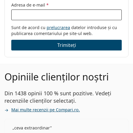
Adresa de e-mail
*
Sunt de acord cu
prelucrarea
datelor introduse și cu
publicarea comentariului pe site-ul web.
Trimiteți
Opiniile clienților noștri
Din 1438 opinii 100 % sunt pozitive. Vedeți
recenziile clienților selectați.
Mai multe recenzii pe Compari.ro.
ceva extraordinar