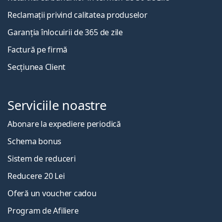
Reclamații privind calitatea produselor
Garanția înlocuirii de 365 de zile
Factură pe firmă
Secțiunea Client
Serviciile noastre
Abonare la expediere periodică
Schema bonus
Sistem de reduceri
Reducere 20 Lei
Oferă un voucher cadou
Program de Afiliere