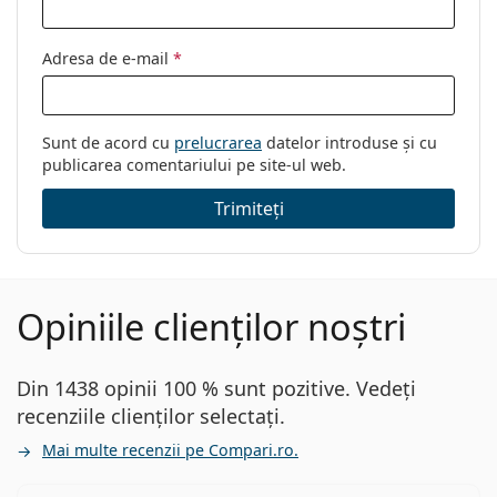
Adresa de e-mail
*
Sunt de acord cu
prelucrarea
datelor introduse și cu
publicarea comentariului pe site-ul web.
Trimiteți
Opiniile clienților noștri
Din 1438 opinii 100 % sunt pozitive. Vedeți
recenziile clienților selectați.
Mai multe recenzii pe Compari.ro.